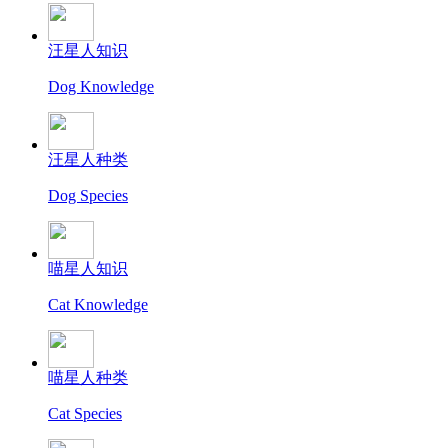
汪星人知识
Dog Knowledge
汪星人种类
Dog Species
喵星人知识
Cat Knowledge
喵星人种类
Cat Species